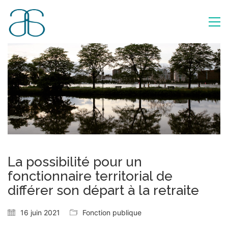
La possibilité pour un
fonctionnaire territorial de
différer son départ à la retraite
16 juin 2021
Fonction publique