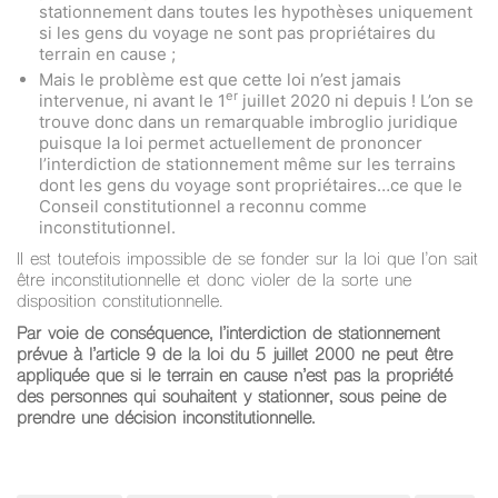
stationnement dans toutes les hypothèses uniquement
si les gens du voyage ne sont pas propriétaires du
terrain en cause ;
Mais le problème est que cette loi n’est jamais
er
intervenue, ni avant le 1
juillet 2020 ni depuis ! L’on se
trouve donc dans un remarquable imbroglio juridique
puisque la loi permet actuellement de prononcer
l’interdiction de stationnement même sur les terrains
dont les gens du voyage sont propriétaires…ce que le
Conseil constitutionnel a reconnu comme
inconstitutionnel.
Il est toutefois impossible de se fonder sur la loi que l’on sait
être inconstitutionnelle et donc violer de la sorte une
disposition constitutionnelle.
Par voie de conséquence, l’interdiction de stationnement
prévue à l’article 9 de la loi du 5 juillet 2000 ne peut être
appliquée que si le terrain en cause n’est pas la propriété
des personnes qui souhaitent y stationner, sous peine de
prendre une décision inconstitutionnelle.