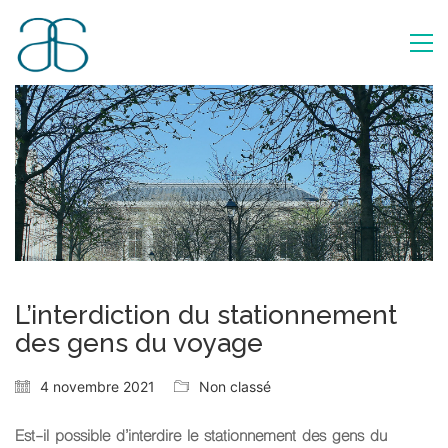
L’interdiction du stationnement
des gens du voyage
4 novembre 2021
Non classé
Est-il possible d’interdire le stationnement des gens du