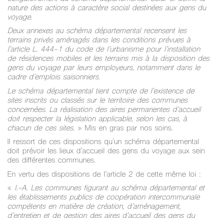
nature des actions à caractère social destinées aux gens du
voyage.
Deux annexes au schéma départemental recensent les
terrains privés aménagés dans les conditions prévues à
l’article L. 444-1 du code de l’urbanisme pour l’installation
de résidences mobiles et les terrains mis à la disposition des
gens du voyage par leurs employeurs, notamment dans le
cadre d’emplois saisonniers.
Le schéma départemental tient compte de l’existence de
sites inscrits ou classés sur le territoire des communes
concernées. La réalisation des aires permanentes d’accueil
doit respecter la législation applicable, selon les cas, à
chacun de ces sites.
» Mis en gras par nos soins.
Il ressort de ces dispositions qu’un schéma départemental
doit prévoir les lieux d’accueil des gens du voyage aux sein
des différentes communes.
En vertu des dispositions de l’article 2 de cette même loi :
«
I.-A. Les communes figurant au schéma départemental et
les établissements publics de coopération intercommunale
compétents en matière de création, d’aménagement,
d’entretien et de gestion des aires d’accueil des gens du