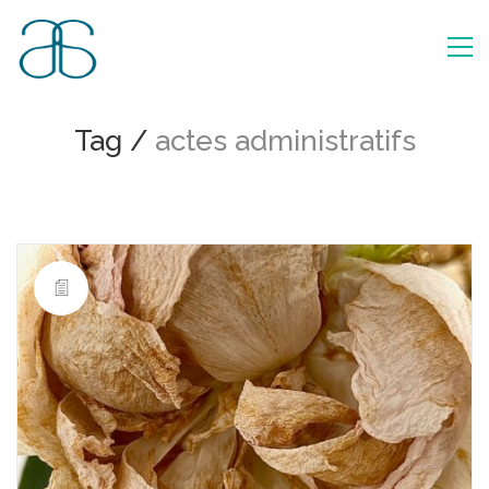
Tag /
actes administratifs