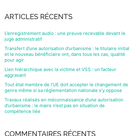
ARTICLES RÉCENTS
L’enregistrement audio : une preuve recevable devant le
juge administratif
Transfert d’une autorisation d’urbanisme : le titulaire initial
et le nouveau bénéficiaire ont, dans tous les cas, qualité
pour agir
Lien hiérarchique avec la victime et VSS : un facteur
aggravant
Tout état membre de l’UE doit accepter le changement de
genre même si sa réglementation nationale s’y oppose
Travaux réalisés en méconnaissance d’une autorisation
d’urbanisme : le maire n’est pas en situation de
compétence liée
COMMENTAIRES RÉCENTS