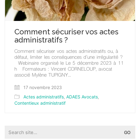
Comment sécuriser vos actes
administratifs ?
Comment sécuriser vos actes administratifs ou, à
défaut, limiter les conséquences d’une irrégularité ?
Webinaire organisé le Le 5 décembre 2023 à 11
h Formateurs : Vincent CORNELOUP, avocat
associé Mylène TUPIGNY…
17 novembre 2023
Actes administratifs
,
ADAES Avocats
,
Contentieux administratif
Search
for: