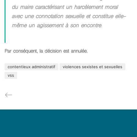
du maire caractérisant un harcèlement moral
avec une connotation sexuelle et constitue elle-
même un agissement à son encontre
.
Par conséquent, la décision est annulée.
contentieux administratif
violences sexistes et sexuelles
vss