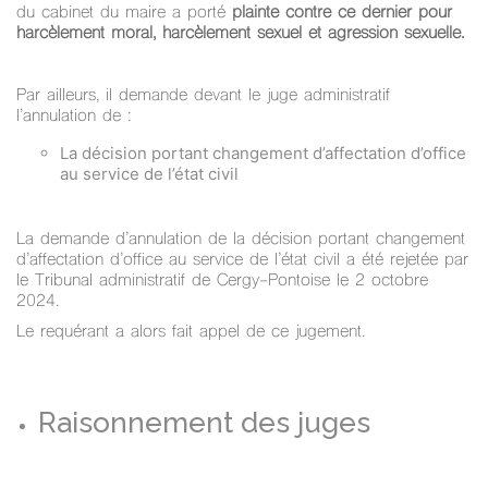
du cabinet du maire a porté
plainte contre ce dernier pour
harcèlement moral, harcèlement sexuel et agression sexuelle.
Par ailleurs, il demande devant le juge administratif
l’annulation de :
La décision portant changement d’affectation d’office
au service de l’état civil
La demande d’annulation de la décision portant changement
d’affectation d’office au service de l’état civil a été rejetée par
le Tribunal administratif de Cergy-Pontoise le 2 octobre
2024.
Le requérant a alors fait appel de ce jugement.
Raisonnement des juges