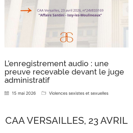
L’enregistrement audio : une
preuve recevable devant le juge
administratif
15 mai 2026
Violences sexistes et sexuelles
CAA VERSAILLES, 23 AVRIL