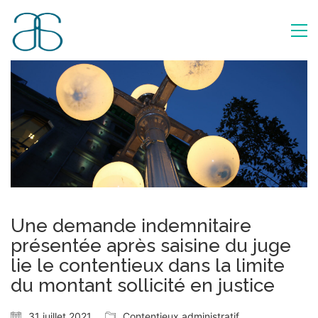
Une demande indemnitaire
présentée après saisine du juge
lie le contentieux dans la limite
du montant sollicité en justice
31 juillet 2021
Contentieux administratif