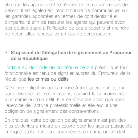
afin que les agents aient le réflexe de les utiliser en cas de
besoin. Il est également recommandé de communiquer sur
les garanties apportées en termes de confidentialité et
d’impartialité afin de rassurer les agents qui peuvent avoir
des doutes quant à l’efficacité de ces dispositifs et craindre
de potentielles représailles en cas de dénonciation.
S’agissant de l’obligation de signalement au Procureur
de la République
L’article 40 du Code de procédure pénale
prévoit que tout
fonctionnaire est tenu de signaler auprès du Procureur de la
république
les crimes ou délits
.
C’est une obligation qui s’impose à tout agent public, qui
dans l’exercice de ses fonctions, acquiert la connaissance
d’un crime ou d’un délit. Elle ne s’impose donc que dans
l’exercice de l’activité professionnelle et elle exclut une
obligation de signalement des contraventions.
En pratique, cette obligation de signalement n’est pas des
plus évidentes à mettre en œuvre pour les agents puisqu’elle
implique qu’ils identifient eux-mêmes un crime ou un délit.