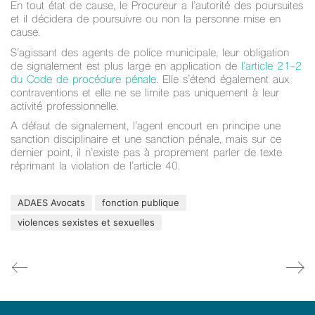
En tout état de cause, le Procureur a l’autorité des poursuites
et il décidera de poursuivre ou non la personne mise en
cause.
S’agissant des agents de police municipale, leur obligation
de signalement est plus large en application de
l’article 21-2
du Code de procédure pénale
. Elle s’étend également aux
contraventions et elle ne se limite pas uniquement à leur
activité professionnelle.
A défaut de signalement, l’agent encourt en principe une
sanction disciplinaire et une sanction pénale, mais sur ce
dernier point, il n’existe pas à proprement parler de texte
réprimant la violation de l’article 40.
ADAES Avocats
fonction publique
violences sexistes et sexuelles