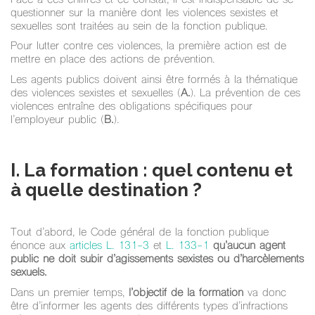
questionner sur la manière dont les violences sexistes et
sexuelles sont traitées au sein de la fonction publique.
Pour lutter contre ces violences, la première action est de
mettre en place des actions de prévention.
Les agents publics doivent ainsi être formés à la thématique
des violences sexistes et sexuelles (
A.
). La prévention de ces
violences entraîne des obligations spécifiques pour
l’employeur public (
B.
).
I. La formation : quel contenu et
à quelle destination ?
Tout d’abord, le Code général de la fonction publique
énonce aux
articles L. 131-3
et
L. 133-1
qu’aucun agent
public ne doit subir d’agissements sexistes ou d’harcèlements
sexuels.
Dans un premier temps,
l’objectif de la formation
va donc
être d’informer les agents des différents types d’infractions