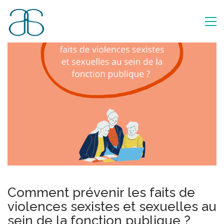
Comment prévenir les faits de
violences sexistes et sexuelles au
sein de la fonction publique ?