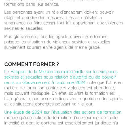
formations dans leur service.
Les personnes ayant un rôle d’encadrant doivent pouvoir
réagir et prendre des mesures utiles afin d’éviter la
survenance ou faire cesser tout fait appartenant aux violences
sexistes et sexuelles.
Plus globalement, tous les agents doivent être formés
puisque les situations de violences sexistes et sexuelles
surviennent souvent entre agents de même grade.
COMMENT FORMER ?
Le Rapport de la Mission interministérielle sur les violences
sexistes et sexuelles sous relation d’autorité ou de pouvoir
remis au Gouvernement à l’automne 2024
note que l’offre en
matière de formation contre ces violences est abondante,
mais souvent inadaptée. En effet, souvent la formation est
trop générale, pas assez en lien avec le quotidien des agents
et les situations concrètes pouvant voir le jour.
Une étude de 2024 sur l’évaluation des actions de formation
montre qu’une action de formation d’une journée, de faible
intensité et dont le contenu est essentiellement juridique n’a