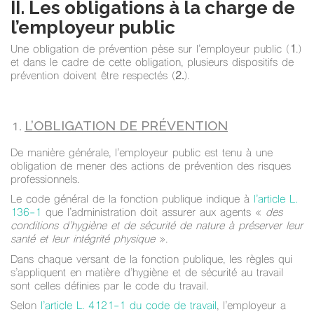
II. Les obligations à la charge de
l’employeur public
Une obligation de prévention pèse sur l’employeur public (
1
.)
et dans le cadre de cette obligation, plusieurs dispositifs de
prévention doivent être respectés (
2.
).
L’OBLIGATION DE PRÉVENTION
De manière générale, l’employeur public est tenu à une
obligation de mener des actions de prévention des risques
professionnels.
Le code général de la fonction publique indique à
l’article L.
136-1
que l’administration doit assurer aux agents «
des
conditions d’hygiène et de sécurité de nature à préserver leur
santé et leur intégrité physique
».
Dans chaque versant de la fonction publique, les règles qui
s’appliquent en matière d’hygiène et de sécurité au travail
sont celles définies par le code du travail.
Selon
l’article L. 4121-1 du code de travail
, l’employeur a