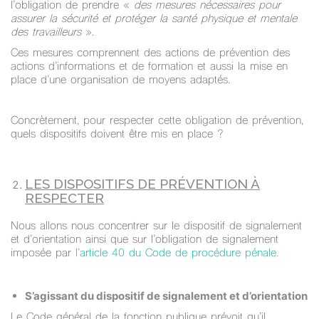
l’obligation de prendre «
des mesures nécessaires pour
assurer la sécurité et protéger la santé physique et mentale
des travailleurs
».
Ces mesures comprennent des actions de prévention des
actions d’informations et de formation et aussi la mise en
place d’une organisation de moyens adaptés.
Concrètement, pour respecter cette obligation de prévention,
quels dispositifs doivent être mis en place ?
LES DISPOSITIFS DE PRÉVENTION À
RESPECTER
Nous allons nous concentrer sur le dispositif de signalement
et d’orientation ainsi que sur l’obligation de signalement
imposée par
l’article 40 du Code de procédure pénale.
S’agissant du dispositif de signalement et d’orientation
Le Code général de la fonction publique prévoit qu’il