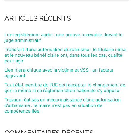
ARTICLES RÉCENTS
L’enregistrement audio : une preuve recevable devant le
juge administratif
Transfert d’une autorisation d’urbanisme : le titulaire initial
et le nouveau bénéficiaire ont, dans tous les cas, qualité
pour agir
Lien hiérarchique avec la victime et VSS : un facteur
aggravant
Tout état membre de l’UE doit accepter le changement de
genre même si sa réglementation nationale s’y oppose
Travaux réalisés en méconnaissance d’une autorisation
d’urbanisme : le maire n’est pas en situation de
compétence liée
COMMENTAIRES RÉCENTS