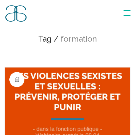
Tag /
formation