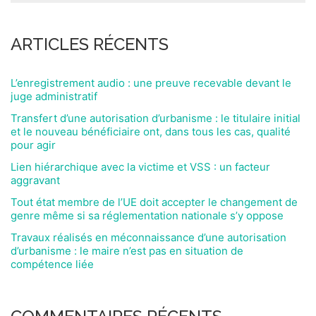
ARTICLES RÉCENTS
L’enregistrement audio : une preuve recevable devant le
juge administratif
Transfert d’une autorisation d’urbanisme : le titulaire initial
et le nouveau bénéficiaire ont, dans tous les cas, qualité
pour agir
Lien hiérarchique avec la victime et VSS : un facteur
aggravant
Tout état membre de l’UE doit accepter le changement de
genre même si sa réglementation nationale s’y oppose
Travaux réalisés en méconnaissance d’une autorisation
d’urbanisme : le maire n’est pas en situation de
compétence liée