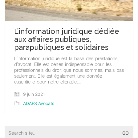
L’information juridique dédiée
aux affaires publiques,
parapubliques et solidaires
L’information juridique est la base des prestations
d’avocat. Elle est certes indispensable pour les
professionnels du droit que nous sommes, mais pas
seulement. Elle est également une donnée
essentielle pour notre clientèle,…
9 juin 2021
ADAES Avocats
Search
for: