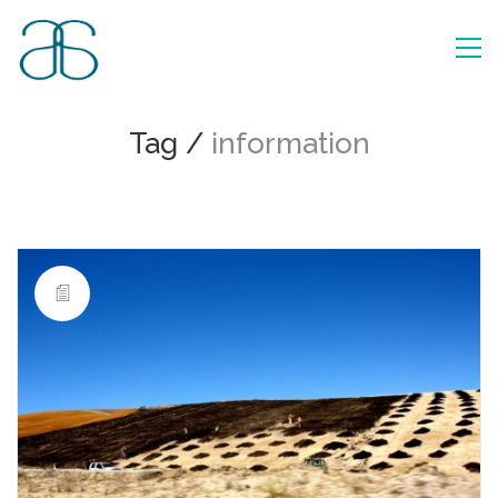
Tag /
information