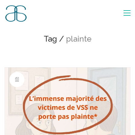
Tag /
plainte