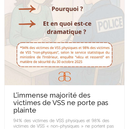
L’immense majorité des
victimes de VSS ne porte pas
plainte
94% des victimes de VSS physiques et 98% des
victimes de VSS « non-physiques » ne portent pas