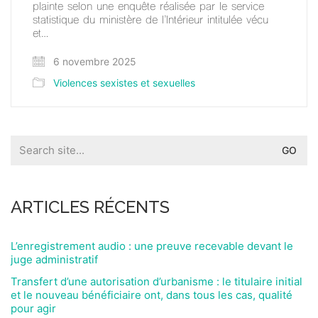
plainte selon une enquête réalisée par le service
statistique du ministère de l’Intérieur intitulée vécu
et…
6 novembre 2025
Violences sexistes et sexuelles
Search
for:
ARTICLES RÉCENTS
L’enregistrement audio : une preuve recevable devant le
juge administratif
Transfert d’une autorisation d’urbanisme : le titulaire initial
et le nouveau bénéficiaire ont, dans tous les cas, qualité
pour agir