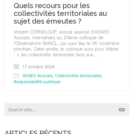
Quels recours pour les
collectivités territoriales au
sujet des émeutes ?
Vincent CORNELOUP, avocat associé d’ADAES
Avocats, interviendra au 23ème colloque de
l’Observatoire SMACL, qui aura lieu le 06 novembre
prochain. Cette année, le colloque aura pour thème
: « les collectivités territoriales face aux…
17 octobre 2024
ADAES Avocats
,
Collectivités territoriales
,
Responsabilité publique
Search
for:
ARTICLES RÉCENTS