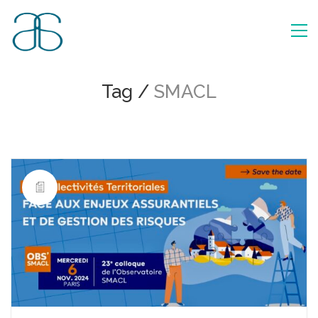
Tag /
SMACL