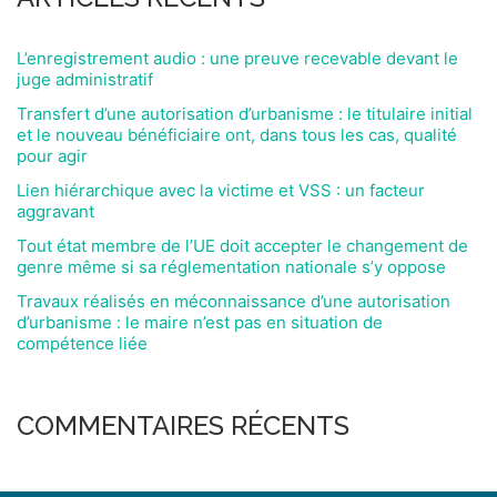
L’enregistrement audio : une preuve recevable devant le
juge administratif
Transfert d’une autorisation d’urbanisme : le titulaire initial
et le nouveau bénéficiaire ont, dans tous les cas, qualité
pour agir
Lien hiérarchique avec la victime et VSS : un facteur
aggravant
Tout état membre de l’UE doit accepter le changement de
genre même si sa réglementation nationale s’y oppose
Travaux réalisés en méconnaissance d’une autorisation
d’urbanisme : le maire n’est pas en situation de
compétence liée
COMMENTAIRES RÉCENTS