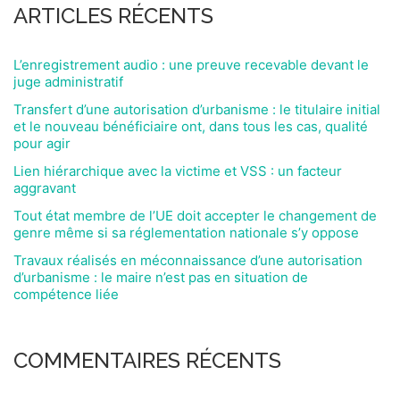
ARTICLES RÉCENTS
L’enregistrement audio : une preuve recevable devant le
juge administratif
Transfert d’une autorisation d’urbanisme : le titulaire initial
et le nouveau bénéficiaire ont, dans tous les cas, qualité
pour agir
Lien hiérarchique avec la victime et VSS : un facteur
aggravant
Tout état membre de l’UE doit accepter le changement de
genre même si sa réglementation nationale s’y oppose
Travaux réalisés en méconnaissance d’une autorisation
d’urbanisme : le maire n’est pas en situation de
compétence liée
COMMENTAIRES RÉCENTS