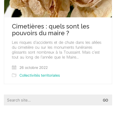
Cimetières : quels sont les
pouvoirs du maire ?
Les risques d’accidents et de chute dans les allées
du cimetière ou sur les monuments funéraires
glissants sont nombreux à la Toussaint. Mais c’est
tout au long de l’année que le Maire…
26 octobre 2022
Collectivités territoriales
Search
for: