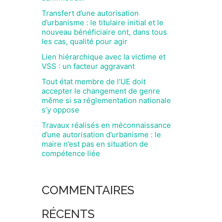
Transfert d’une autorisation
d’urbanisme : le titulaire initial et le
nouveau bénéficiaire ont, dans tous
les cas, qualité pour agir
Lien hiérarchique avec la victime et
VSS : un facteur aggravant
Tout état membre de l’UE doit
accepter le changement de genre
même si sa réglementation nationale
s’y oppose
Travaux réalisés en méconnaissance
d’une autorisation d’urbanisme : le
maire n’est pas en situation de
compétence liée
COMMENTAIRES
RÉCENTS