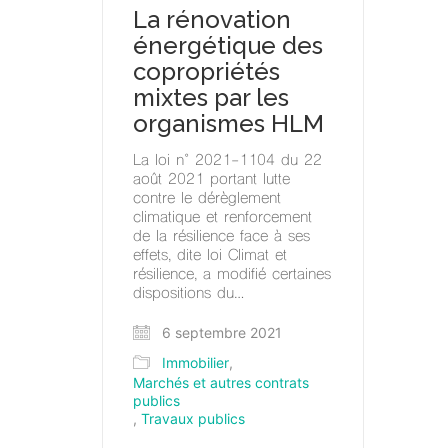
La rénovation
énergétique des
copropriétés
mixtes par les
organismes HLM
La loi n° 2021-1104 du 22
août 2021 portant lutte
contre le dérèglement
climatique et renforcement
de la résilience face à ses
effets, dite loi Climat et
résilience, a modifié certaines
dispositions du…
6 septembre 2021
Immobilier
,
Marchés et autres contrats
publics
,
Travaux publics