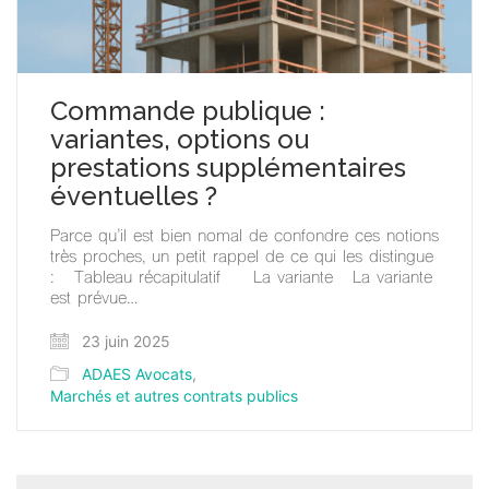
Commande publique :
variantes, options ou
prestations supplémentaires
éventuelles ?
Parce qu’il est bien nomal de confondre ces notions
très proches, un petit rappel de ce qui les distingue
: Tableau récapitulatif La variante La variante
est prévue…
23 juin 2025
ADAES Avocats
,
Marchés et autres contrats publics
Search