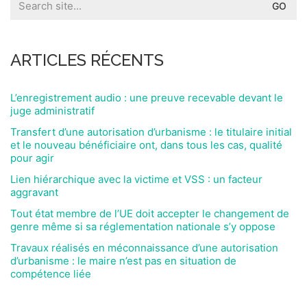
for:
ARTICLES RÉCENTS
L’enregistrement audio : une preuve recevable devant le
juge administratif
Transfert d’une autorisation d’urbanisme : le titulaire initial
et le nouveau bénéficiaire ont, dans tous les cas, qualité
pour agir
Lien hiérarchique avec la victime et VSS : un facteur
aggravant
Tout état membre de l’UE doit accepter le changement de
genre même si sa réglementation nationale s’y oppose
Travaux réalisés en méconnaissance d’une autorisation
d’urbanisme : le maire n’est pas en situation de
compétence liée