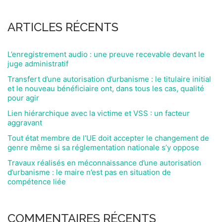
ARTICLES RÉCENTS
L’enregistrement audio : une preuve recevable devant le
juge administratif
Transfert d’une autorisation d’urbanisme : le titulaire initial
et le nouveau bénéficiaire ont, dans tous les cas, qualité
pour agir
Lien hiérarchique avec la victime et VSS : un facteur
aggravant
Tout état membre de l’UE doit accepter le changement de
genre même si sa réglementation nationale s’y oppose
Travaux réalisés en méconnaissance d’une autorisation
d’urbanisme : le maire n’est pas en situation de
compétence liée
COMMENTAIRES RÉCENTS