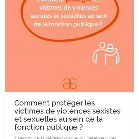
Comment protéger les
victimes de violences sexistes
et sexuelles au sein de la
fonction publique ?
Il ressort de la décision-cadre du Défenseur des