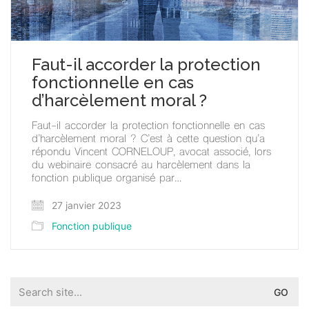
Faut-il accorder la protection
fonctionnelle en cas
d’harcèlement moral ?
Faut-il accorder la protection fonctionnelle en cas
d’harcèlement moral ? C’est à cette question qu’a
répondu Vincent CORNELOUP, avocat associé, lors
du webinaire consacré au harcèlement dans la
fonction publique organisé par…
27 janvier 2023
Fonction publique
Search
for: