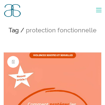
Tag /
protection fonctionnelle