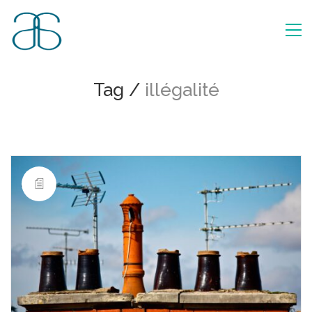
Tag /
illégalité