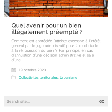
Quel avenir pour un bien
illégalement préempté ?
Comment est appréciée l’atteinte excessive à l’intérêt
général par le juge administratif pour faire obstacle
à la rétrocession du bien ? Par principe, en cas
d’annulation d’une décision administrative et saisi
d’une…
19 octobre 2023
Collectivités territoriales
,
Urbanisme
Search
for: