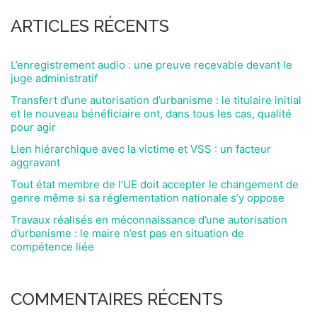
ARTICLES RÉCENTS
L’enregistrement audio : une preuve recevable devant le
juge administratif
Transfert d’une autorisation d’urbanisme : le titulaire initial
et le nouveau bénéficiaire ont, dans tous les cas, qualité
pour agir
Lien hiérarchique avec la victime et VSS : un facteur
aggravant
Tout état membre de l’UE doit accepter le changement de
genre même si sa réglementation nationale s’y oppose
Travaux réalisés en méconnaissance d’une autorisation
d’urbanisme : le maire n’est pas en situation de
compétence liée
COMMENTAIRES RÉCENTS