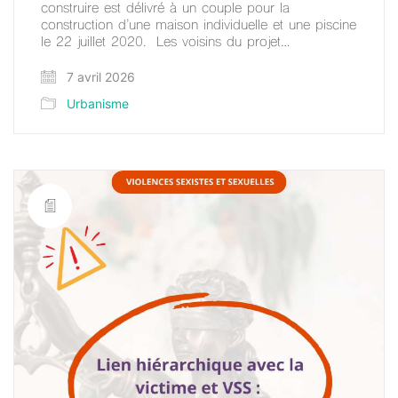
construire est délivré à un couple pour la
construction d’une maison individuelle et une piscine
le 22 juillet 2020. Les voisins du projet…
7 avril 2026
Urbanisme