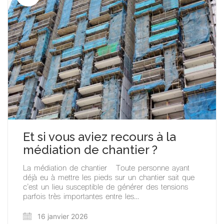
Et si vous aviez recours à la
médiation de chantier ?
La médiation de chantier Toute personne ayant
déjà eu à mettre les pieds sur un chantier sait que
c’est un lieu susceptible de générer des tensions
parfois très importantes entre les…
16 janvier 2026