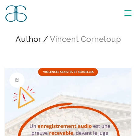
Author /
Vincent Corneloup