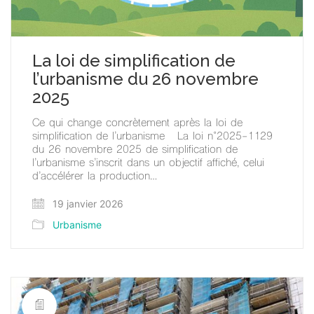
La loi de simplification de
l’urbanisme du 26 novembre
2025
Ce qui change concrètement après la loi de
simplification de l’urbanisme La loi n°2025-1129
du 26 novembre 2025 de simplification de
l’urbanisme s’inscrit dans un objectif affiché, celui
d’accélérer la production…
19 janvier 2026
Urbanisme