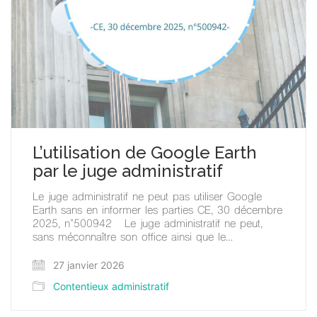
L’utilisation de Google Earth
par le juge administratif
Le juge administratif ne peut pas utiliser Google
Earth sans en informer les parties CE, 30 décembre
2025, n°500942 Le juge administratif ne peut,
sans méconnaître son office ainsi que le…
27 janvier 2026
Contentieux administratif