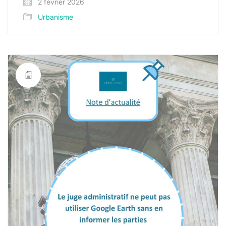
2 février 2026
Urbanisme