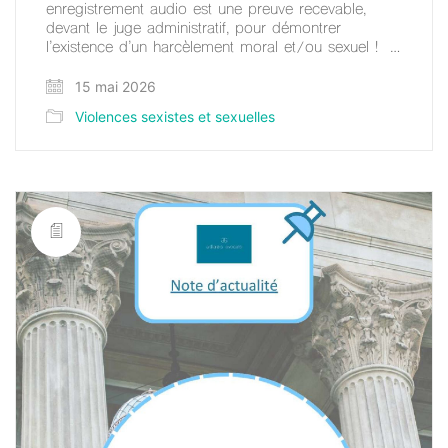
enregistrement audio est une preuve recevable,
devant le juge administratif, pour démontrer
l’existence d’un harcèlement moral et/ou sexuel ! …
15 mai 2026
Violences sexistes et sexuelles