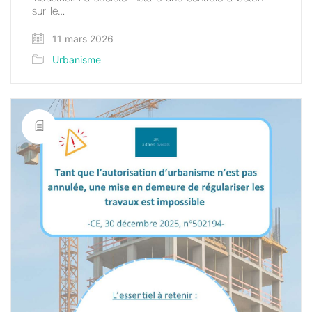
sur le…
11 mars 2026
Urbanisme