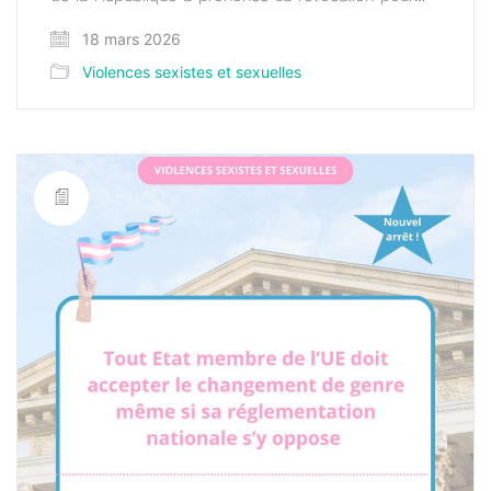
18 mars 2026
Violences sexistes et sexuelles