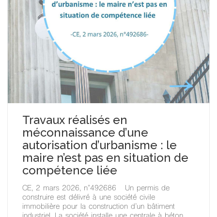
Travaux réalisés en
méconnaissance d’une
autorisation d’urbanisme : le
maire n’est pas en situation de
compétence liée
CE, 2 mars 2026, n°492686 Un permis de
construire est délivré à une société civile
immobilière pour la construction d’un bâtiment
industriel. La société installe une centrale à béton