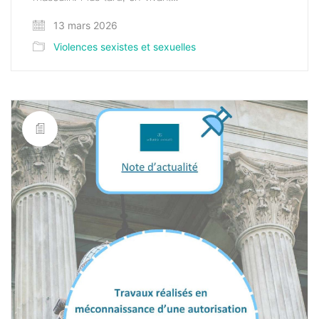
13 mars 2026
Violences sexistes et sexuelles