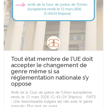
Tout état membre de l’UE doit
accepter le changement de
genre même si sa
réglementation nationale s’y
oppose
Arrêt de la Cour de justice de l’Union européenne
rendu le 12 mars 2026 (C-43/24 Shipova) FAITS
: Une ressortissante bulgare est née avec le genre
masculin. Plus tard, en vivant…