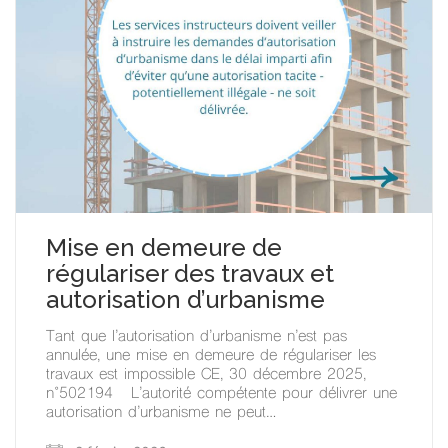
Mise en demeure de
régulariser des travaux et
autorisation d’urbanisme
Tant que l’autorisation d’urbanisme n’est pas
annulée, une mise en demeure de régulariser les
travaux est impossible CE, 30 décembre 2025,
n°502194 L’autorité compétente pour délivrer une
autorisation d’urbanisme ne peut…